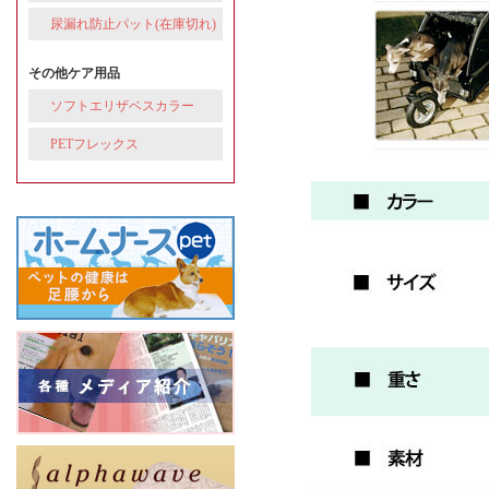
尿漏れ防止パット(在庫切れ)
その他ケア用品
ソフトエリザベスカラー
PETフレックス