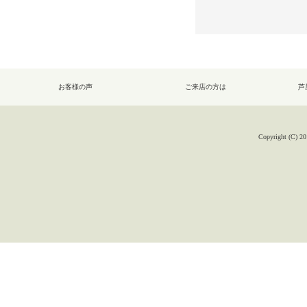
お客様の声
ご来店の方は
芦
Copyright (C) 20