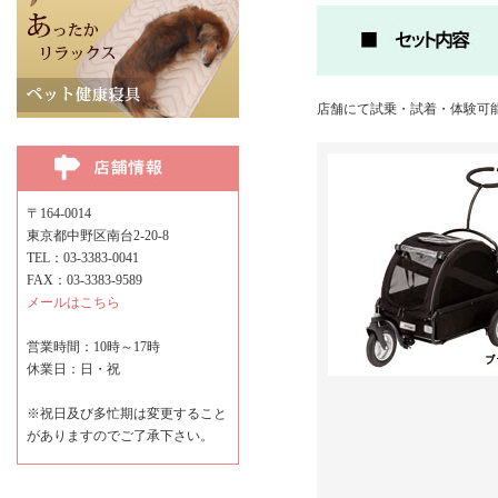
店舗にて試乗・試着・体験可
〒164-0014
東京都中野区南台2-20-8
TEL：03-3383-0041
FAX：03-3383-9589
メールはこちら
営業時間：10時～17時
休業日：日・祝
※祝日及び多忙期は変更すること
がありますのでご了承下さい。